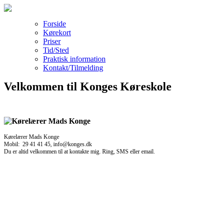
Forside
Kørekort
Priser
Tid/Sted
Praktisk information
Kontakt/Tilmelding
Velkommen til Konges Køreskole
Kørelærer Mads Konge
Mobil: 29 41 41 45, info@konges.dk
Du er altid velkommen til at kontakte mig. Ring, SMS eller email.