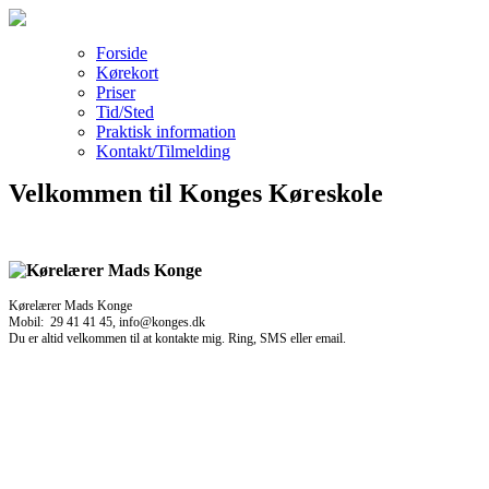
Forside
Kørekort
Priser
Tid/Sted
Praktisk information
Kontakt/Tilmelding
Velkommen til Konges Køreskole
Kørelærer Mads Konge
Mobil: 29 41 41 45, info@konges.dk
Du er altid velkommen til at kontakte mig. Ring, SMS eller email.