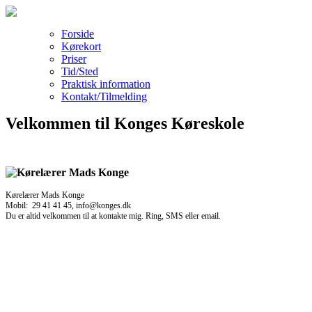
Forside
Kørekort
Priser
Tid/Sted
Praktisk information
Kontakt/Tilmelding
Velkommen til Konges Køreskole
Kørelærer Mads Konge
Mobil: 29 41 41 45, info@konges.dk
Du er altid velkommen til at kontakte mig. Ring, SMS eller email.