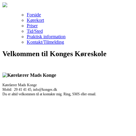
Forside
Kørekort
Priser
Tid/Sted
Praktisk information
Kontakt/Tilmelding
Velkommen til Konges Køreskole
Kørelærer Mads Konge
Mobil: 29 41 41 45, info@konges.dk
Du er altid velkommen til at kontakte mig. Ring, SMS eller email.