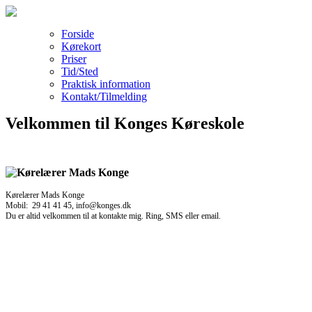
Forside
Kørekort
Priser
Tid/Sted
Praktisk information
Kontakt/Tilmelding
Velkommen til Konges Køreskole
Kørelærer Mads Konge
Mobil: 29 41 41 45, info@konges.dk
Du er altid velkommen til at kontakte mig. Ring, SMS eller email.