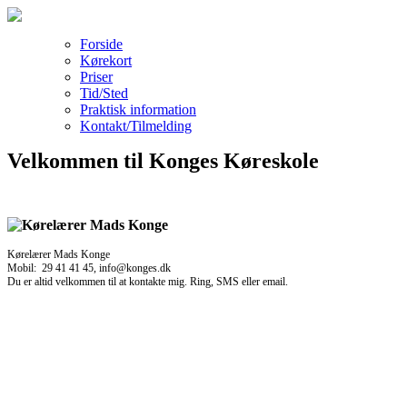
Forside
Kørekort
Priser
Tid/Sted
Praktisk information
Kontakt/Tilmelding
Velkommen til Konges Køreskole
Kørelærer Mads Konge
Mobil: 29 41 41 45, info@konges.dk
Du er altid velkommen til at kontakte mig. Ring, SMS eller email.