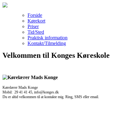
Forside
Kørekort
Priser
Tid/Sted
Praktisk information
Kontakt/Tilmelding
Velkommen til Konges Køreskole
Kørelærer Mads Konge
Mobil: 29 41 41 45, info@konges.dk
Du er altid velkommen til at kontakte mig. Ring, SMS eller email.