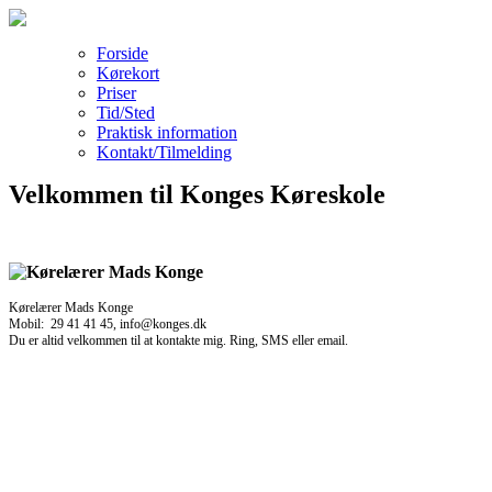
Forside
Kørekort
Priser
Tid/Sted
Praktisk information
Kontakt/Tilmelding
Velkommen til Konges Køreskole
Kørelærer Mads Konge
Mobil: 29 41 41 45, info@konges.dk
Du er altid velkommen til at kontakte mig. Ring, SMS eller email.