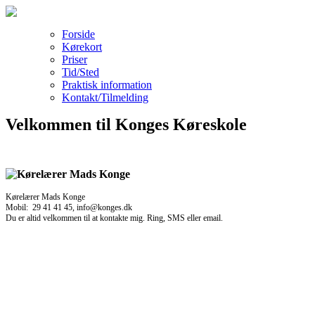
Forside
Kørekort
Priser
Tid/Sted
Praktisk information
Kontakt/Tilmelding
Velkommen til Konges Køreskole
Kørelærer Mads Konge
Mobil: 29 41 41 45, info@konges.dk
Du er altid velkommen til at kontakte mig. Ring, SMS eller email.