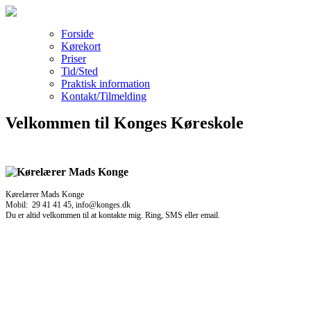
Forside
Kørekort
Priser
Tid/Sted
Praktisk information
Kontakt/Tilmelding
Velkommen til Konges Køreskole
Kørelærer Mads Konge
Mobil: 29 41 41 45, info@konges.dk
Du er altid velkommen til at kontakte mig. Ring, SMS eller email.