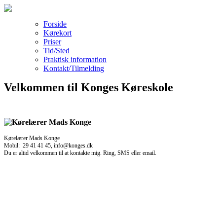
Forside
Kørekort
Priser
Tid/Sted
Praktisk information
Kontakt/Tilmelding
Velkommen til Konges Køreskole
Kørelærer Mads Konge
Mobil: 29 41 41 45, info@konges.dk
Du er altid velkommen til at kontakte mig. Ring, SMS eller email.