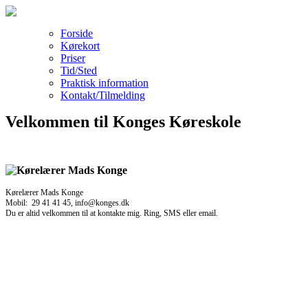
Forside
Kørekort
Priser
Tid/Sted
Praktisk information
Kontakt/Tilmelding
Velkommen til Konges Køreskole
Kørelærer Mads Konge
Mobil: 29 41 41 45, info@konges.dk
Du er altid velkommen til at kontakte mig. Ring, SMS eller email.