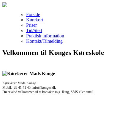
Forside
Kørekort
Priser
Tid/Sted
Praktisk information
Kontakt/Tilmelding
Velkommen til Konges Køreskole
Kørelærer Mads Konge
Mobil: 29 41 41 45, info@konges.dk
Du er altid velkommen til at kontakte mig. Ring, SMS eller email.