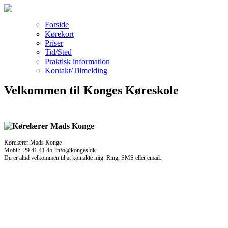
Forside
Kørekort
Priser
Tid/Sted
Praktisk information
Kontakt/Tilmelding
Velkommen til Konges Køreskole
Kørelærer Mads Konge
Mobil: 29 41 41 45, info@konges.dk
Du er altid velkommen til at kontakte mig. Ring, SMS eller email.