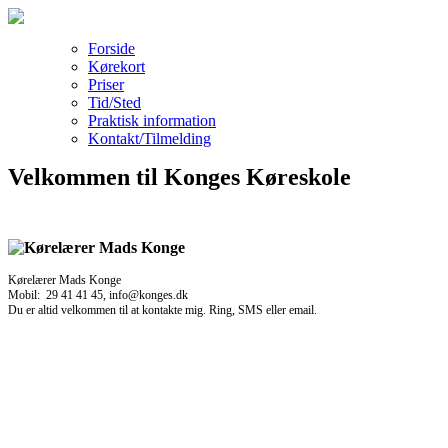
Forside
Kørekort
Priser
Tid/Sted
Praktisk information
Kontakt/Tilmelding
Velkommen til Konges Køreskole
Kørelærer Mads Konge
Mobil: 29 41 41 45, info@konges.dk
Du er altid velkommen til at kontakte mig. Ring, SMS eller email.