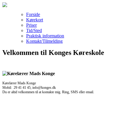
Forside
Kørekort
Priser
Tid/Sted
Praktisk information
Kontakt/Tilmelding
Velkommen til Konges Køreskole
Kørelærer Mads Konge
Mobil: 29 41 41 45, info@konges.dk
Du er altid velkommen til at kontakte mig. Ring, SMS eller email.