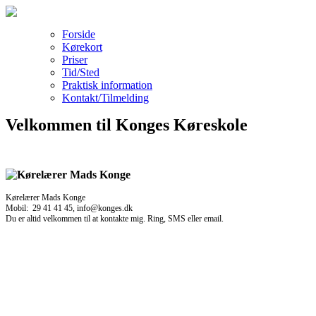
Forside
Kørekort
Priser
Tid/Sted
Praktisk information
Kontakt/Tilmelding
Velkommen til Konges Køreskole
Kørelærer Mads Konge
Mobil: 29 41 41 45, info@konges.dk
Du er altid velkommen til at kontakte mig. Ring, SMS eller email.