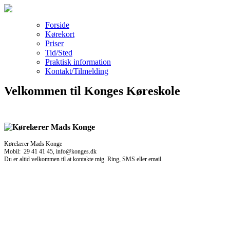
Forside
Kørekort
Priser
Tid/Sted
Praktisk information
Kontakt/Tilmelding
Velkommen til Konges Køreskole
Kørelærer Mads Konge
Mobil: 29 41 41 45, info@konges.dk
Du er altid velkommen til at kontakte mig. Ring, SMS eller email.