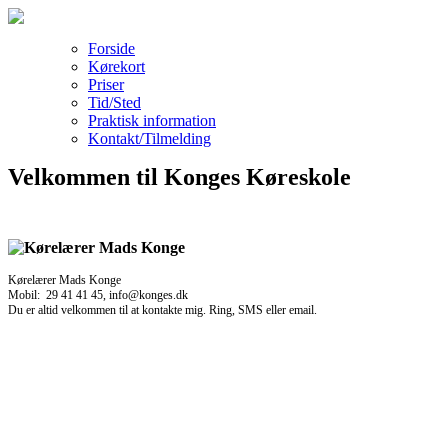
Forside
Kørekort
Priser
Tid/Sted
Praktisk information
Kontakt/Tilmelding
Velkommen til Konges Køreskole
Kørelærer Mads Konge
Mobil: 29 41 41 45, info@konges.dk
Du er altid velkommen til at kontakte mig. Ring, SMS eller email.