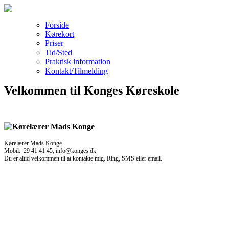
Forside
Kørekort
Priser
Tid/Sted
Praktisk information
Kontakt/Tilmelding
Velkommen til Konges Køreskole
Kørelærer Mads Konge
Mobil: 29 41 41 45, info@konges.dk
Du er altid velkommen til at kontakte mig. Ring, SMS eller email.