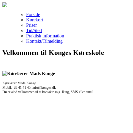
Forside
Kørekort
Priser
Tid/Sted
Praktisk information
Kontakt/Tilmelding
Velkommen til Konges Køreskole
Kørelærer Mads Konge
Mobil: 29 41 41 45, info@konges.dk
Du er altid velkommen til at kontakte mig. Ring, SMS eller email.