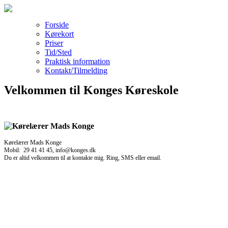
Forside
Kørekort
Priser
Tid/Sted
Praktisk information
Kontakt/Tilmelding
Velkommen til Konges Køreskole
Kørelærer Mads Konge
Mobil: 29 41 41 45, info@konges.dk
Du er altid velkommen til at kontakte mig. Ring, SMS eller email.