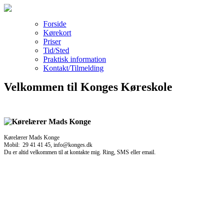
Forside
Kørekort
Priser
Tid/Sted
Praktisk information
Kontakt/Tilmelding
Velkommen til Konges Køreskole
Kørelærer Mads Konge
Mobil: 29 41 41 45, info@konges.dk
Du er altid velkommen til at kontakte mig. Ring, SMS eller email.