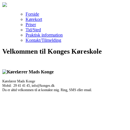
Forside
Kørekort
Priser
Tid/Sted
Praktisk information
Kontakt/Tilmelding
Velkommen til Konges Køreskole
Kørelærer Mads Konge
Mobil: 29 41 41 45, info@konges.dk
Du er altid velkommen til at kontakte mig. Ring, SMS eller email.