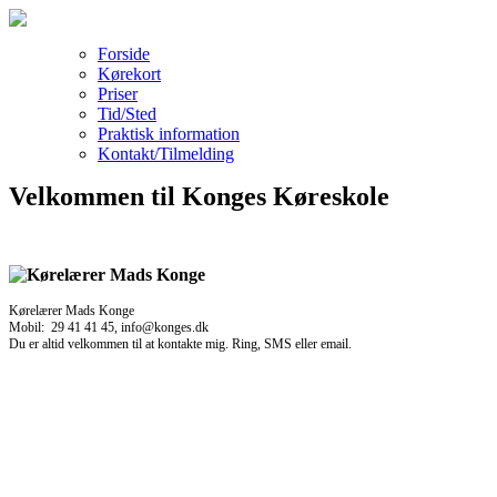
Forside
Kørekort
Priser
Tid/Sted
Praktisk information
Kontakt/Tilmelding
Velkommen til Konges Køreskole
Kørelærer Mads Konge
Mobil: 29 41 41 45, info@konges.dk
Du er altid velkommen til at kontakte mig. Ring, SMS eller email.