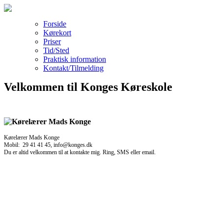
Forside
Kørekort
Priser
Tid/Sted
Praktisk information
Kontakt/Tilmelding
Velkommen til Konges Køreskole
Kørelærer Mads Konge
Mobil: 29 41 41 45, info@konges.dk
Du er altid velkommen til at kontakte mig. Ring, SMS eller email.