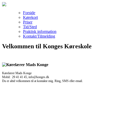
Forside
Kørekort
Priser
Tid/Sted
Praktisk information
Kontakt/Tilmelding
Velkommen til Konges Køreskole
Kørelærer Mads Konge
Mobil: 29 41 41 45, info@konges.dk
Du er altid velkommen til at kontakte mig. Ring, SMS eller email.