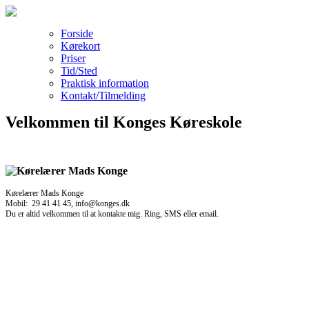
Forside
Kørekort
Priser
Tid/Sted
Praktisk information
Kontakt/Tilmelding
Velkommen til Konges Køreskole
Kørelærer Mads Konge
Mobil: 29 41 41 45, info@konges.dk
Du er altid velkommen til at kontakte mig. Ring, SMS eller email.