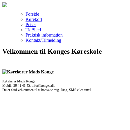
Forside
Kørekort
Priser
Tid/Sted
Praktisk information
Kontakt/Tilmelding
Velkommen til Konges Køreskole
Kørelærer Mads Konge
Mobil: 29 41 41 45, info@konges.dk
Du er altid velkommen til at kontakte mig. Ring, SMS eller email.