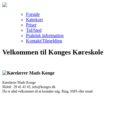
Forside
Kørekort
Priser
Tid/Sted
Praktisk information
Kontakt/Tilmelding
Velkommen til Konges Køreskole
Kørelærer Mads Konge
Mobil: 29 41 41 45, info@konges.dk
Du er altid velkommen til at kontakte mig. Ring, SMS eller email.