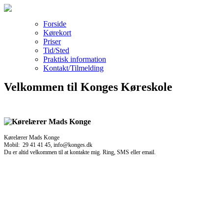
Forside
Kørekort
Priser
Tid/Sted
Praktisk information
Kontakt/Tilmelding
Velkommen til Konges Køreskole
Kørelærer Mads Konge
Mobil: 29 41 41 45, info@konges.dk
Du er altid velkommen til at kontakte mig. Ring, SMS eller email.