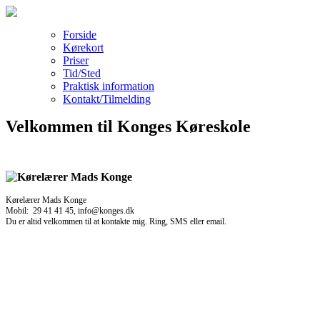
Forside
Kørekort
Priser
Tid/Sted
Praktisk information
Kontakt/Tilmelding
Velkommen til Konges Køreskole
Kørelærer Mads Konge
Mobil: 29 41 41 45, info@konges.dk
Du er altid velkommen til at kontakte mig. Ring, SMS eller email.