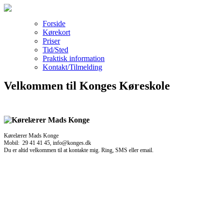
Forside
Kørekort
Priser
Tid/Sted
Praktisk information
Kontakt/Tilmelding
Velkommen til Konges Køreskole
Kørelærer Mads Konge
Mobil: 29 41 41 45, info@konges.dk
Du er altid velkommen til at kontakte mig. Ring, SMS eller email.