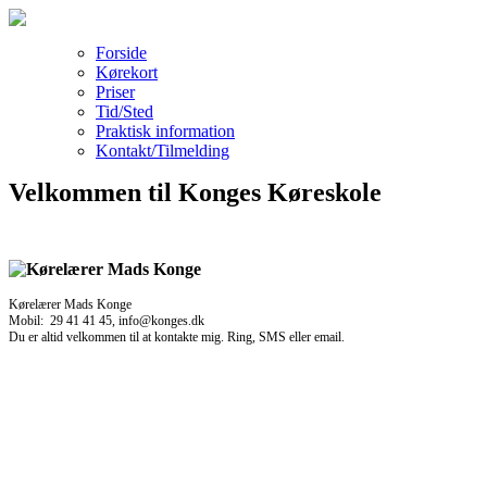
Forside
Kørekort
Priser
Tid/Sted
Praktisk information
Kontakt/Tilmelding
Velkommen til Konges Køreskole
Kørelærer Mads Konge
Mobil: 29 41 41 45, info@konges.dk
Du er altid velkommen til at kontakte mig. Ring, SMS eller email.