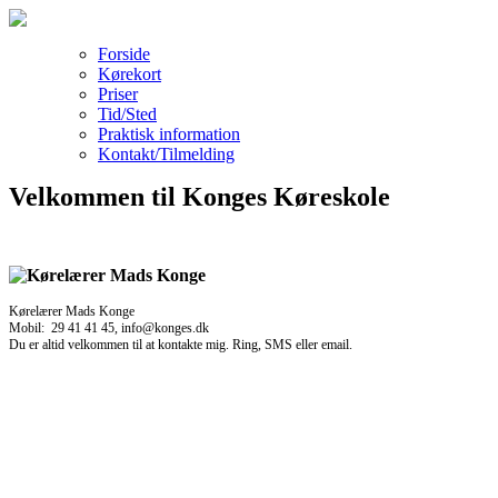
Forside
Kørekort
Priser
Tid/Sted
Praktisk information
Kontakt/Tilmelding
Velkommen til Konges Køreskole
Kørelærer Mads Konge
Mobil: 29 41 41 45, info@konges.dk
Du er altid velkommen til at kontakte mig. Ring, SMS eller email.