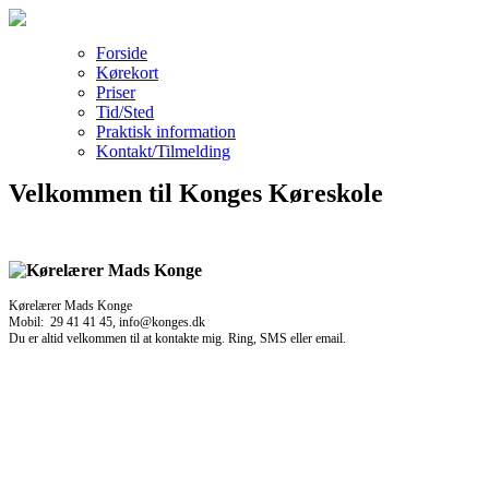
Forside
Kørekort
Priser
Tid/Sted
Praktisk information
Kontakt/Tilmelding
Velkommen til Konges Køreskole
Kørelærer Mads Konge
Mobil: 29 41 41 45, info@konges.dk
Du er altid velkommen til at kontakte mig. Ring, SMS eller email.