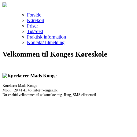
Forside
Kørekort
Priser
Tid/Sted
Praktisk information
Kontakt/Tilmelding
Velkommen til Konges Køreskole
Kørelærer Mads Konge
Mobil: 29 41 41 45, info@konges.dk
Du er altid velkommen til at kontakte mig. Ring, SMS eller email.