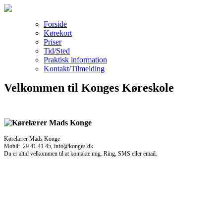
Forside
Kørekort
Priser
Tid/Sted
Praktisk information
Kontakt/Tilmelding
Velkommen til Konges Køreskole
Kørelærer Mads Konge
Mobil: 29 41 41 45, info@konges.dk
Du er altid velkommen til at kontakte mig. Ring, SMS eller email.