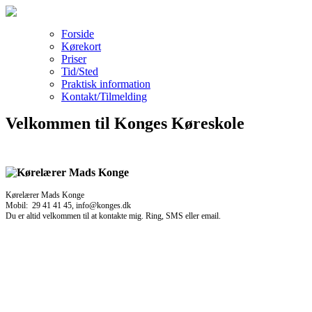
Forside
Kørekort
Priser
Tid/Sted
Praktisk information
Kontakt/Tilmelding
Velkommen til Konges Køreskole
Kørelærer Mads Konge
Mobil: 29 41 41 45, info@konges.dk
Du er altid velkommen til at kontakte mig. Ring, SMS eller email.