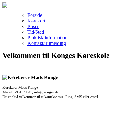
Forside
Kørekort
Priser
Tid/Sted
Praktisk information
Kontakt/Tilmelding
Velkommen til Konges Køreskole
Kørelærer Mads Konge
Mobil: 29 41 41 45, info@konges.dk
Du er altid velkommen til at kontakte mig. Ring, SMS eller email.