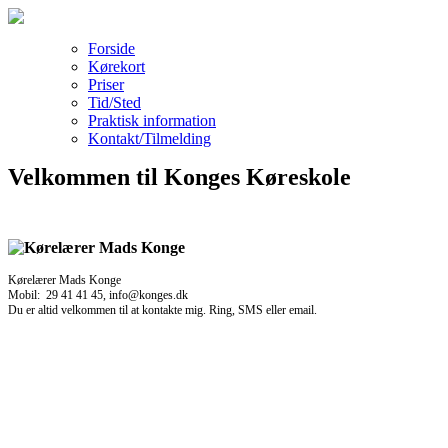
Forside
Kørekort
Priser
Tid/Sted
Praktisk information
Kontakt/Tilmelding
Velkommen til Konges Køreskole
Kørelærer Mads Konge
Mobil: 29 41 41 45, info@konges.dk
Du er altid velkommen til at kontakte mig. Ring, SMS eller email.