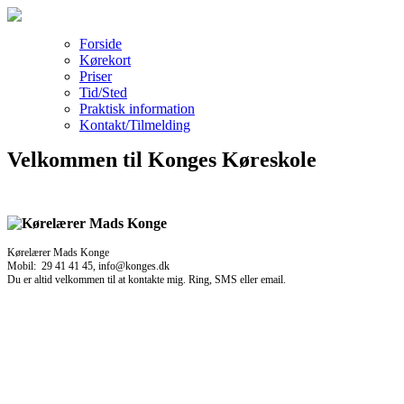
Forside
Kørekort
Priser
Tid/Sted
Praktisk information
Kontakt/Tilmelding
Velkommen til Konges Køreskole
Kørelærer Mads Konge
Mobil: 29 41 41 45, info@konges.dk
Du er altid velkommen til at kontakte mig. Ring, SMS eller email.