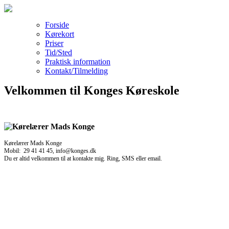
Forside
Kørekort
Priser
Tid/Sted
Praktisk information
Kontakt/Tilmelding
Velkommen til Konges Køreskole
Kørelærer Mads Konge
Mobil: 29 41 41 45, info@konges.dk
Du er altid velkommen til at kontakte mig. Ring, SMS eller email.