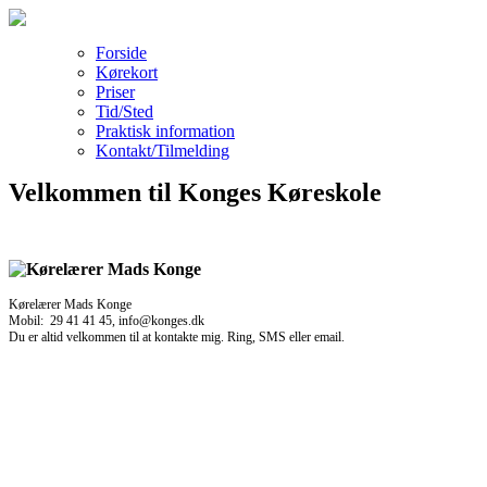
Forside
Kørekort
Priser
Tid/Sted
Praktisk information
Kontakt/Tilmelding
Velkommen til Konges Køreskole
Kørelærer Mads Konge
Mobil: 29 41 41 45, info@konges.dk
Du er altid velkommen til at kontakte mig. Ring, SMS eller email.