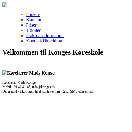
Forside
Kørekort
Priser
Tid/Sted
Praktisk information
Kontakt/Tilmelding
Velkommen til Konges Køreskole
Kørelærer Mads Konge
Mobil: 29 41 41 45, info@konges.dk
Du er altid velkommen til at kontakte mig. Ring, SMS eller email.