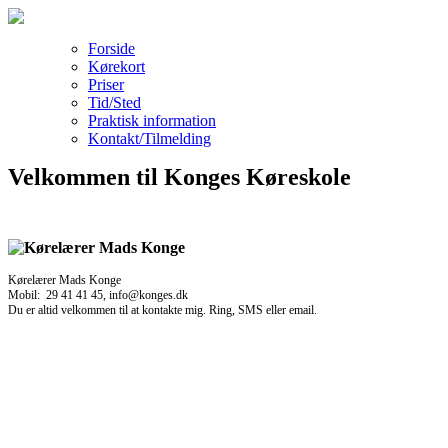
Forside
Kørekort
Priser
Tid/Sted
Praktisk information
Kontakt/Tilmelding
Velkommen til Konges Køreskole
Kørelærer Mads Konge
Mobil: 29 41 41 45, info@konges.dk
Du er altid velkommen til at kontakte mig. Ring, SMS eller email.