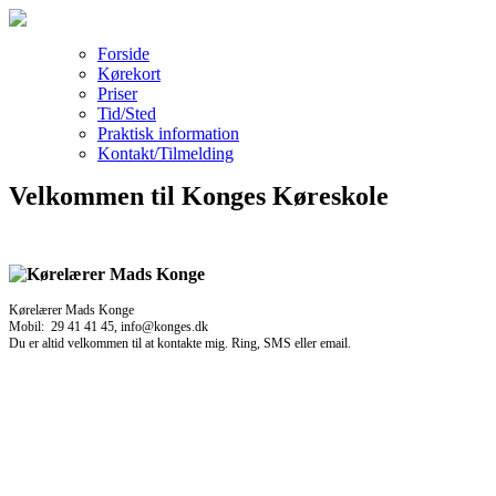
Forside
Kørekort
Priser
Tid/Sted
Praktisk information
Kontakt/Tilmelding
Velkommen til Konges Køreskole
Kørelærer Mads Konge
Mobil: 29 41 41 45, info@konges.dk
Du er altid velkommen til at kontakte mig. Ring, SMS eller email.