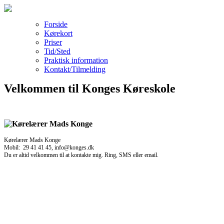
Forside
Kørekort
Priser
Tid/Sted
Praktisk information
Kontakt/Tilmelding
Velkommen til Konges Køreskole
Kørelærer Mads Konge
Mobil: 29 41 41 45, info@konges.dk
Du er altid velkommen til at kontakte mig. Ring, SMS eller email.