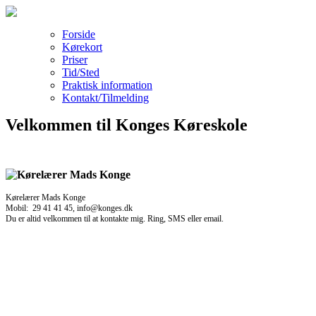
Forside
Kørekort
Priser
Tid/Sted
Praktisk information
Kontakt/Tilmelding
Velkommen til Konges Køreskole
Kørelærer Mads Konge
Mobil: 29 41 41 45, info@konges.dk
Du er altid velkommen til at kontakte mig. Ring, SMS eller email.