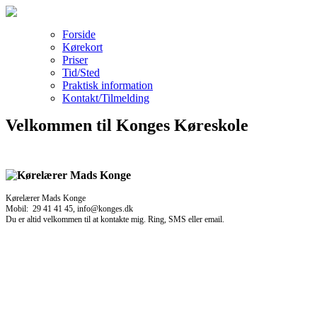
Forside
Kørekort
Priser
Tid/Sted
Praktisk information
Kontakt/Tilmelding
Velkommen til Konges Køreskole
Kørelærer Mads Konge
Mobil: 29 41 41 45, info@konges.dk
Du er altid velkommen til at kontakte mig. Ring, SMS eller email.